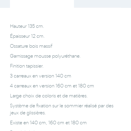
Hauteur 135 cm.
Épaisseur 12 cm.
Ossature bois massif
Garnissage mousse polyuréthane.
Finition tapissier.
3 carreaux en version 140 cm
4 carreaux en version 160 cm et 180 cm
Large choix de coloris et de matières.
Système de fixation sur le sommier réalisé par des
jeux de glissières.
Existe en 140 cm, 160 cm et 180 cm