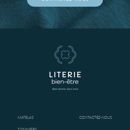
MATELAS
CONTACTEZ-NOUS
SOMMIERS