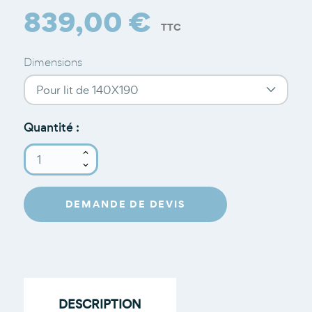
839,00 €
TTC
Dimensions
Quantité :
DEMANDE DE DEVIS
DESCRIPTION