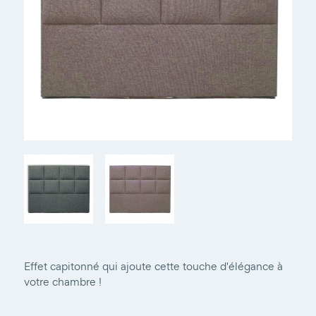
Effet capitonné qui ajoute cette touche d'élégance à
votre chambre !