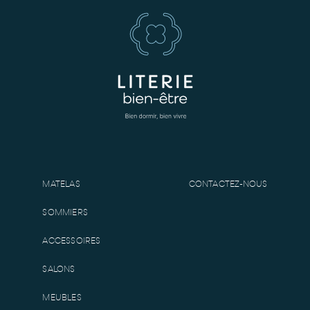
MATELAS
CONTACTEZ-NOUS
SOMMIERS
ACCESSOIRES
SALONS
MEUBLES