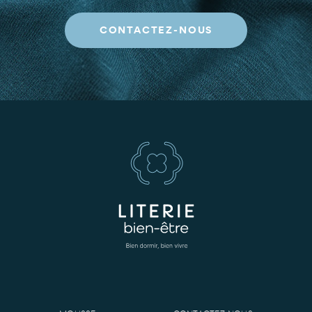
CONTACTEZ-NOUS